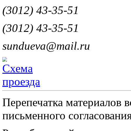
(3012) 43-35-51
(3012) 43-35-51
sundueva@mail.ru
Перепечатка материалов в
письменного согласования