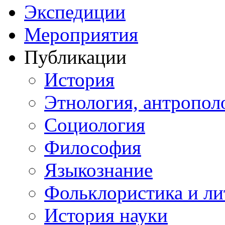
Экспедиции
Мероприятия
Публикации
История
Этнология, антропол
Социология
Философия
Языкознание
Фольклористика и ли
История науки