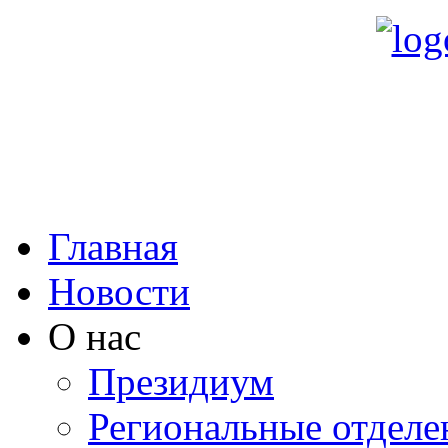
Главная
Новости
О нас
Президиум
Региональные отделе