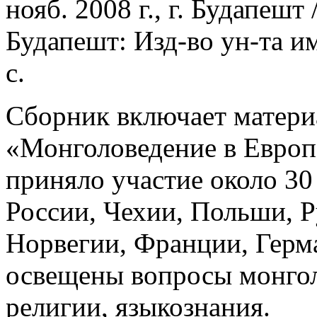
нояб. 2008 г., г. Будапешт
Будапешт: Изд-во ун-та и
с.
Сборник включает матери
«Монголоведение в Европе
приняло участие около 30
России, Чехии, Польши, 
Норвегии, Франции, Герм
освещены вопросы монгол
религии, языкознания.