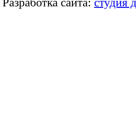
Разработка сайта:
студия