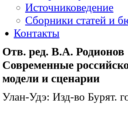
Источниковедение
Cборники статей и б
Контакты
Отв. ред. В.А. Родионов
Современные российско
модели и сценарии
Улан-Удэ: Изд-во Бурят. го