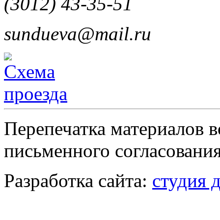
(3012) 43-35-51
sundueva@mail.ru
Перепечатка материалов в
письменного согласования
Разработка сайта:
студия