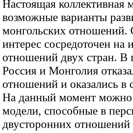
Настоящая коллективная 
возможные варианты разв
монгольских отношений. 
интерес сосредоточен на 
отношений двух стран. В
Россия и Монголия отказа
отношений и оказались в 
На данный момент можно 
модели, способные в перс
двусторонних отношений 