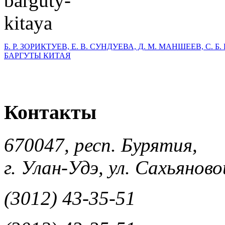
Б. Р. ЗОРИКТУЕВ, Е. В. СУНДУЕВА, Д. М. МАНШЕЕВ, С. 
БАРГУТЫ КИТАЯ
Контакты
670047, респ. Бурятия,
г. Улан-Удэ, ул. Сахьяновой
(3012) 43-35-51