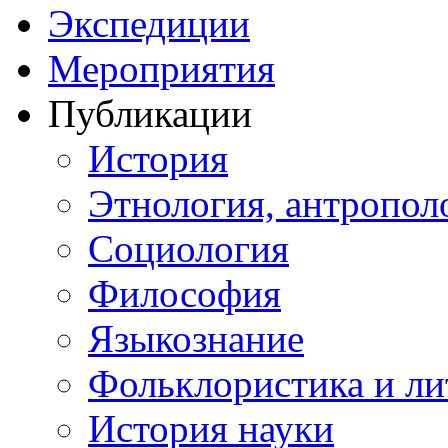
Экспедиции
Мероприятия
Публикации
История
Этнология, антропол
Социология
Философия
Языкознание
Фольклористика и ли
История науки