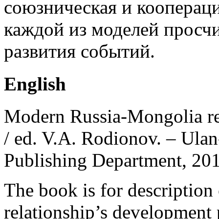
союзническая и коопераци
каждой из моделей просч
развития событий.
English
Modern Russia-Mongolia rel
/ ed. V.A. Rodionov. – Ulan
Publishing Department, 201
The book is for descriptio
relationship’s development 