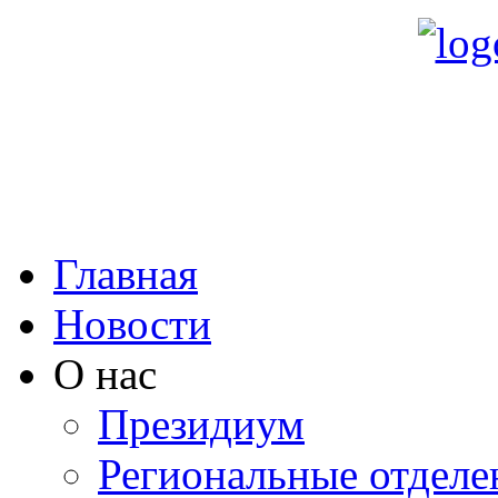
Главная
Новости
О нас
Президиум
Региональные отделе