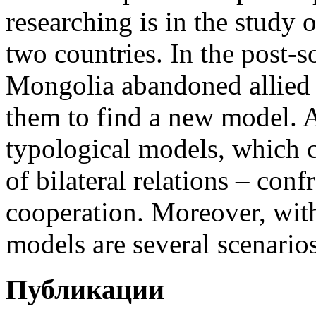
researching is in the study 
two countries. In the post-s
Mongolia abandoned allied r
them to find a new model. A
typological models, which c
of bilateral relations – conf
cooperation. Moreover, wit
models are several scenarios
Публикации