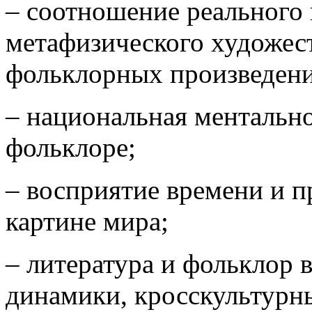
– соотношение реального 
метафизического художес
фольклорных произведени
– национальная ментально
фольклоре;
– восприятие времени и п
картине мира;
– литература и фольклор 
динамики, кросскультур