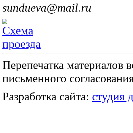
sundueva@mail.ru
Перепечатка материалов в
письменного согласования
Разработка сайта:
студия