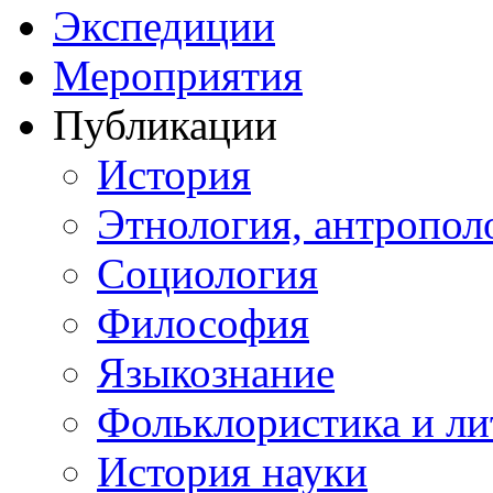
Экспедиции
Мероприятия
Публикации
История
Этнология, антропол
Социология
Философия
Языкознание
Фольклористика и ли
История науки