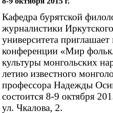
8-9 октября 2015 г.
Кафедра бурятской филол
журналистики Иркутского
университета приглашает 
конференции «Мир фолькл
культуры монгольских на
летию известного монголо
профессора Надежды Оси
состоится 8-9 октября 2015
ул. Чкалова, 2.