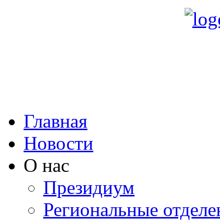
Главная
Новости
О нас
Президиум
Региональные отделе