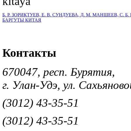
Б. Р. ЗОРИКТУЕВ, Е. В. СУНДУЕВА, Д. М. МАНШЕЕВ, С. 
БАРГУТЫ КИТАЯ
Контакты
670047, респ. Бурятия,
г. Улан-Удэ, ул. Сахьяновой
(3012) 43-35-51
(3012) 43-35-51