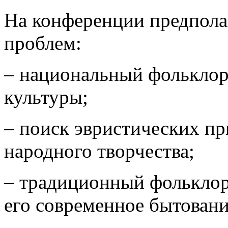
На конференции предпола
проблем:
– национальный фольклор
культуры;
– поиск эвристических пр
народного творчества;
– традиционный фольклор
его современное бытовани