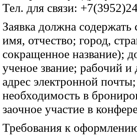
Тел. для связи: +7(3952)2
Заявка должна содержать
имя, отчество; город, стр
сокращенное название); д
ученое звание; рабочий и
адрес электронной почты;
необходимость в брониров
заочное участие в конфер
Требования к оформлению 