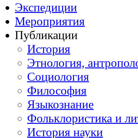
Экспедиции
Мероприятия
Публикации
История
Этнология, антропол
Социология
Философия
Языкознание
Фольклористика и ли
История науки