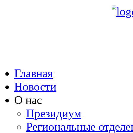
Главная
Новости
О нас
Президиум
Региональные отделе