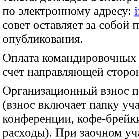
по электронному адресу:
совет оставляет за собой 
опубликования.
Оплата командировочных 
счет направляющей сторо
Организационный взнос пр
(взнос включает папку уч
конференции, кофе-брейк
расходы). При заочном у