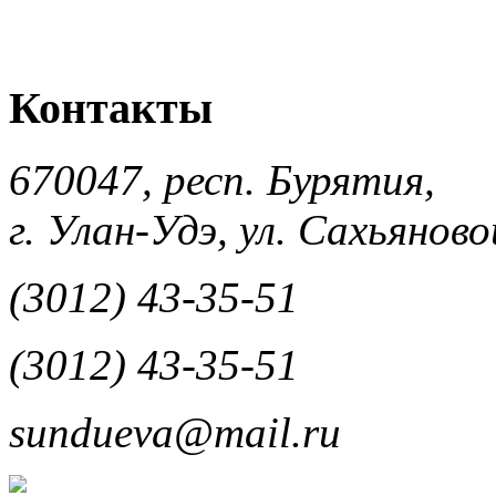
Контакты
670047, респ. Бурятия,
г. Улан-Удэ, ул. Сахьяновой
(3012) 43-35-51
(3012) 43-35-51
sundueva@mail.ru