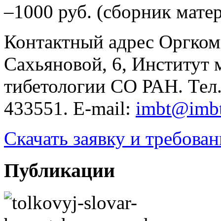
–1000 руб. (сборник мате
Контактный адрес Оргкомит
Сахьяновой, 6, Институт 
тибетологии СО РАН. Тел.
433551. E-mail:
imbt@imbt
Скачать заявку и требова
Публикации