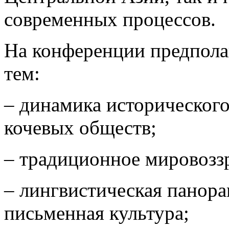
современных процессов.
На конференции предпола
тем:
– динамика исторического
кочевых обществ;
– традиционное мировозз
– лингвистическая панор
письменная культура;