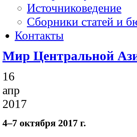
Источниковедение
Cборники статей и б
Контакты
Мир Центральной Аз
16
апр
2017
4–7 октября 2017 г.