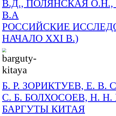
В.Д., ПОЛЯНСКАЯ О.Н.
В.А
РОССИЙСКИЕ ИССЛЕДО
НАЧАЛО XXI В.)
Б. Р. ЗОРИКТУЕВ, Е. В
С. Б. БОЛХОСОЕВ, Н. 
БАРГУТЫ КИТАЯ