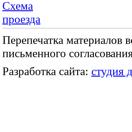
Перепечатка материалов в
письменного согласования
Разработка сайта:
студия