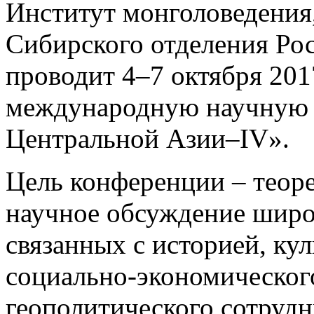
Институт монголоведения,
Сибирского отделения Ро
проводит 4–7 октября 2017
международную научную
Центральной Азии–IV».
Цель конференции – теор
научное обсуждение широ
связанных с историей, ку
социально-экономическог
геополитического сотрудн