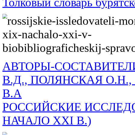
Толковый словарь бурятско
АВТОРЫ-СОСТАВИТЕЛИ
В.Д., ПОЛЯНСКАЯ О.Н.
В.А
РОССИЙСКИЕ ИССЛЕДО
НАЧАЛО XXI В.)