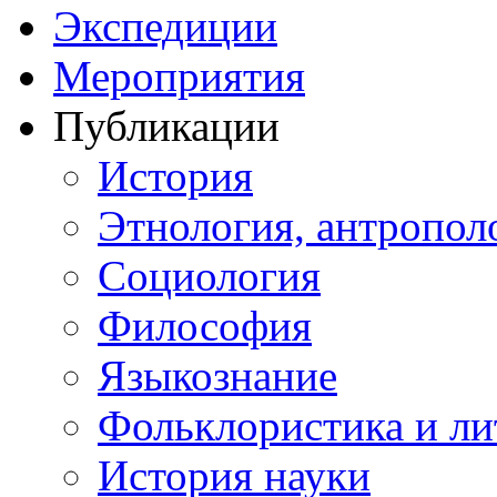
Экспедиции
Мероприятия
Публикации
История
Этнология, антропол
Социология
Философия
Языкознание
Фольклористика и ли
История науки