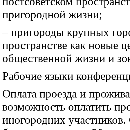
постсоветском пространст
пригородной жизни;
– пригороды крупных гор
пространстве как новые ц
общественной жизни и зо
Рабочие языки конференци
Оплата проезда и прожив
возможность оплатить про
иногородних участников.