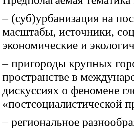
– (суб)урбанизация на по
масштабы, источники, со
экономические и экологич
– пригороды крупных гор
пространстве в междунар
дискуссиях о феномене гл
«постсоциалистической п
– региональное разнообра