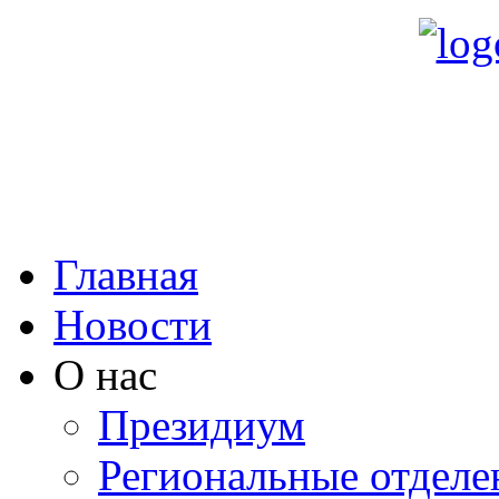
Главная
Новости
О нас
Президиум
Региональные отделе