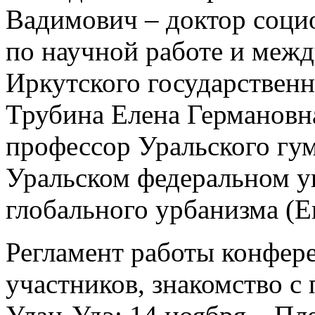
Вадимович – доктор соци
по научной работе и меж
Иркутского государственн
Трубина Елена Германовн
профессор Уральского гум
Уральском федеральном у
глобального урбанизма (Е
Регламент работы конфере
участников, знакомство с