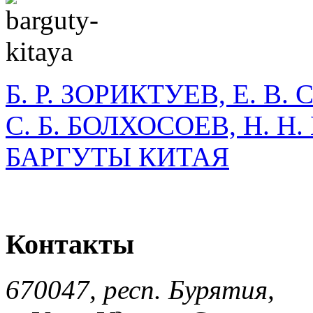
Б. Р. ЗОРИКТУЕВ, Е. В
С. Б. БОЛХОСОЕВ, Н. 
БАРГУТЫ КИТАЯ
Контакты
670047, респ. Бурятия,