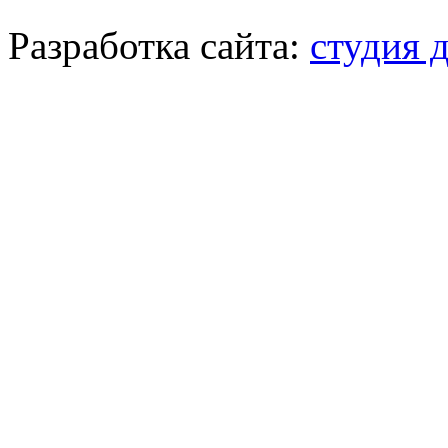
Разработка сайта:
студия