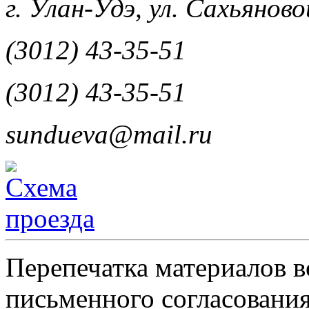
г. Улан-Удэ, ул. Сахьяновой
(3012) 43-35-51
(3012) 43-35-51
sundueva@mail.ru
Перепечатка материалов в
письменного согласования