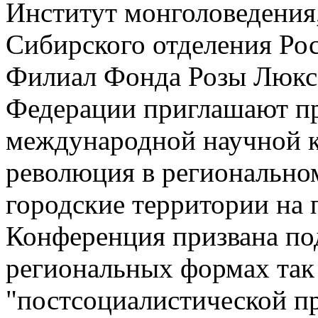
Институт монголоведения,
Сибирского отделения Рос
Филиал Фонда Розы Люкс
Федерации приглашают пр
международной научной 
революция в регионально
городские территории на 
Конференция призвана по
региональных формах так
"постсоциалистической п