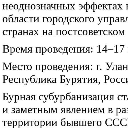
неоднозначных эффектах 
области городского управ
странах на постсоветском
Время проведения: 14–17 
Место проведения: г. Улан-
Республика Бурятия, Росс
Бурная субурбанизация с
и заметным явлением в ра
территории бывшего СССР