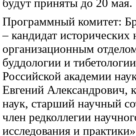
будут приняты до 20 мая.
Программный комитет: Бр
– кандидат исторических 
организационным отделом
буддологии и тибетологии
Российской академии наук
Евгений Александрович, 
наук, старший научный с
член редколлегии научно
исследования и практики»