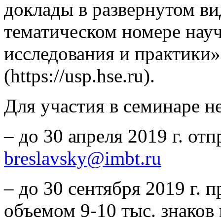
доклады в развернутом ви
тематическом номере нау
исследования и практики»,
(https://usp.hse.ru).
Для участия в семинаре н
– до 30 апреля 2019 г. отп
breslavsky@imbt.ru
– до 30 сентября 2019 г. 
объемом 9-10 тыс. знаков 