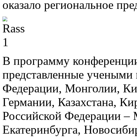
оказало региональное пр
В программу конференции
представленные учеными и
Федерации, Монголии, Ки
Германии, Казахстана, Ки
Российской Федерации – 
Екатеринбурга, Новосибир