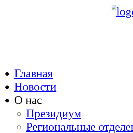
Главная
Новости
О нас
Президиум
Региональные отделе