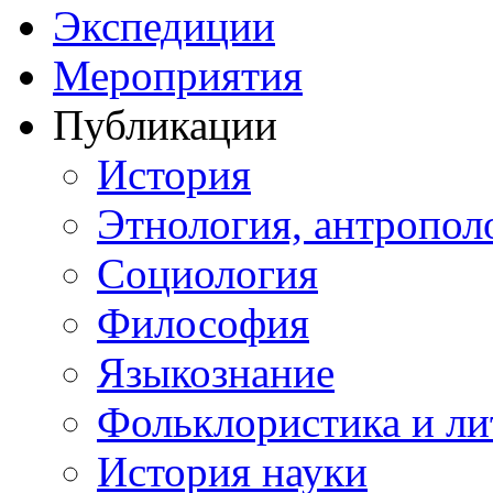
Экспедиции
Мероприятия
Публикации
История
Этнология, антропол
Социология
Философия
Языкознание
Фольклористика и ли
История науки