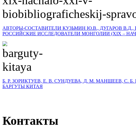
АВТОРЫ-СОСТАВИТЕЛИ КУЗЬМИН Ю.В., ДУГАРОВ В.Д., 
РОССИЙСКИЕ ИССЛЕДОВАТЕЛИ МОНГОЛИИ (XIX – НАЧА
Б. Р. ЗОРИКТУЕВ, Е. В. СУНДУЕВА, Д. М. МАНШЕЕВ, С. 
БАРГУТЫ КИТАЯ
Контакты