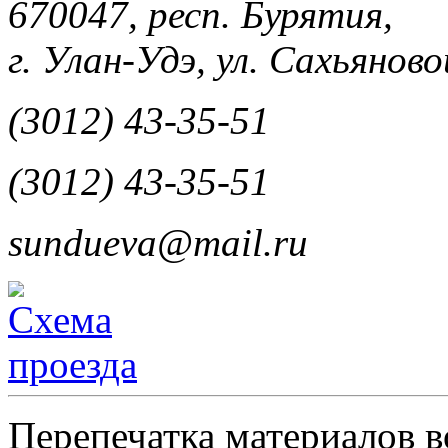
670047, респ. Бурятия,
г. Улан-Удэ, ул. Сахьяновой
(3012) 43-35-51
(3012) 43-35-51
sundueva@mail.ru
Перепечатка материалов в