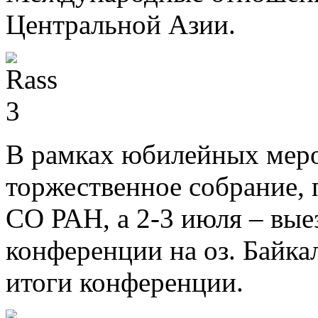
Центральной Азии.
В рамках юбилейных меро
торжественное собрание,
СО РАН, а 2-3 июля – вые
конференции на оз. Байка
итоги конференции.