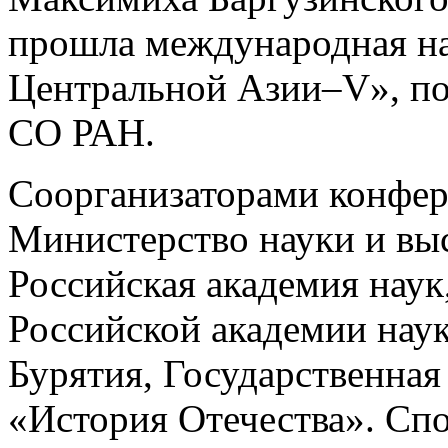
прошла международная н
Центральной Азии–V», п
СО РАН.
Соорганизаторами конфер
Министерство науки и вы
Российская академия наук
Российской академии наук
Бурятия, Государственная
«История Отечества». Сп