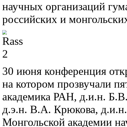
научных организаций гум
российских и монгольски
30 июня конференция отк
на котором прозвучали пя
академика РАН, д.и.н. Б.В
д.э.н. В.А. Крюкова, д.и.
Монгольской академии наук