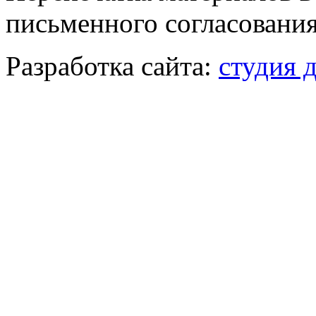
письменного согласования
Разработка сайта:
студия