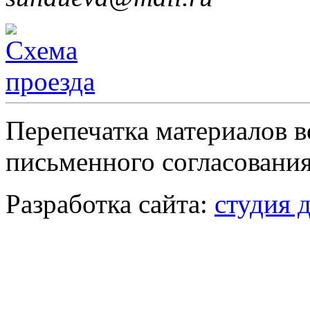
Перепечатка материалов в
письменного согласования
Разработка сайта:
студия