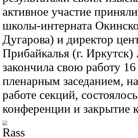
активное участие приняли
школы-интерната Окинского
Дугарова) и директор цен
Прибайкалья (г. Иркутск)
закончила свою работу 1
пленарным заседанием, на
работе секций, состоялос
конференции и закрытие 