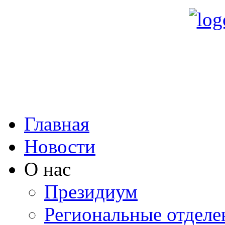
Главная
Новости
О нас
Президиум
Региональные отделе