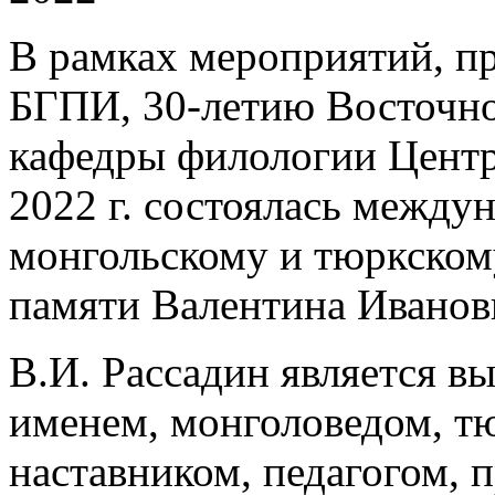
В рамках мероприятий, п
БГПИ, 30-летию Восточно
кафедры филологии Центр
2022 г. состоялась между
монгольскому и тюркском
памяти Валентина Иванов
В.И. Рассадин является 
именем, монголоведом, тю
наставником, педагогом, 