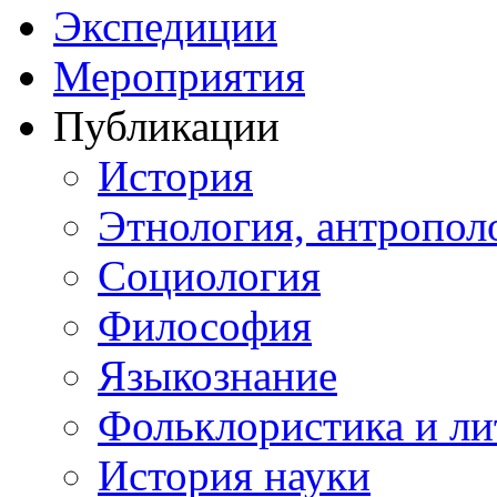
Экспедиции
Мероприятия
Публикации
История
Этнология, антропол
Социология
Философия
Языкознание
Фольклористика и ли
История науки